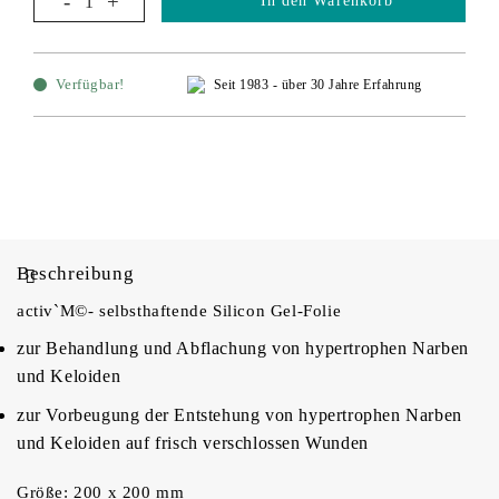
In den Warenkorb
Verfügbar!
Seit 1983 - über 30 Jahre Erfahrung
Beschreibung
activ`M©- selbsthaftende Silicon Gel-Folie
zur Behandlung und Abflachung von hypertrophen Narben
und Keloiden
zur Vorbeugung der Entstehung von hypertrophen Narben
und Keloiden auf frisch verschlossen Wunden
Größe: 200 x 200 mm