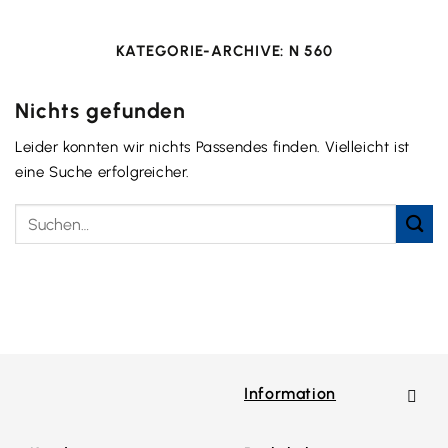
KATEGORIE-ARCHIVE:
N 560
Nichts gefunden
Leider konnten wir nichts Passendes finden. Vielleicht ist
eine Suche erfolgreicher.
Information