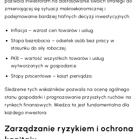
pozwala inwestorom na dostosowanie swoich strategii do
zmieniającej się sytuacji makroekonomicznej i
podejmowanie bardziej trafnych decyzji inwestycyjnych.
Inflacja – wzrost cen towarów i usług.
Stopa bezrobocia – odsetek osób bez pracy w
stosunku do siły roboczej.
PKB – wartość wszystkich towarów i usług
wytworzonych w gospodarce.
Stopy procentowe – koszt pieniądza.
Śledzenie tych wskaźników pozwala na ocenę ogólnego
stanu gospodarki i prognozowanie przyszłych ruchów na
rynkach finansowych. Wiedza ta jest fundamentalna dla
każdego inwestora.
Zarządzanie ryzykiem i ochrona