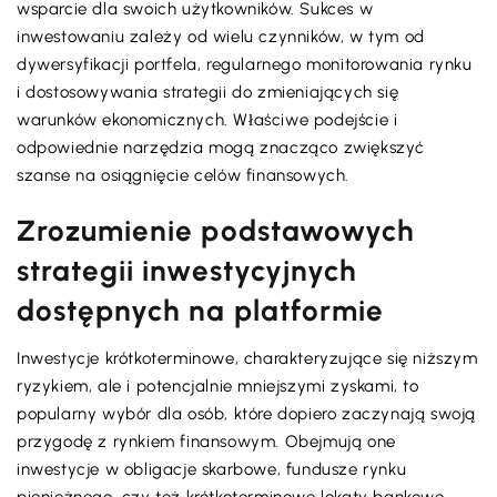
wsparcie dla swoich użytkowników. Sukces w
inwestowaniu zależy od wielu czynników, w tym od
dywersyfikacji portfela, regularnego monitorowania rynku
i dostosowywania strategii do zmieniających się
warunków ekonomicznych. Właściwe podejście i
odpowiednie narzędzia mogą znacząco zwiększyć
szanse na osiągnięcie celów finansowych.
Zrozumienie podstawowych
strategii inwestycyjnych
dostępnych na platformie
Inwestycje krótkoterminowe, charakteryzujące się niższym
ryzykiem, ale i potencjalnie mniejszymi zyskami, to
popularny wybór dla osób, które dopiero zaczynają swoją
przygodę z rynkiem finansowym. Obejmują one
inwestycje w obligacje skarbowe, fundusze rynku