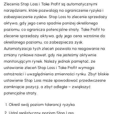
Zlecenia Stop Loss i Take Profit są automatycznymi
narzędziami, które pozwalają na ograniczenie ryzyka i
zabezpieczenie zysków. Stop Loss to zlecenie sprzedaży
aktywa, gdy jego cena spadnie poniżej określonego
poziomu, co ogranicza potencjalne straty. Take Profit to
zlecenie sprzedaży aktywa, gdy jego cena wzrośnie do
określonego poziomu, co zabezpiecza zysk.
Automatyzacja tych zleceń pozwala na reagowanie na
zmiany rynkowe nawet, gdy nie jesteśmy aktywnie
monitorującym rynek. Należy jednak pamiętać, że
ustawianie zleceń Stop Loss i Take Profit wymaga
ostrożności i uwzględnienia zmienności rynku. Zbyt bliskie
ustawienie Stop Loss może spowodować przedwczesne
zamknięcie pozycji, a zbyt odległe – zwiększyć
potencjalne straty.
Określ swój poziom tolerancji ryzyka.
Ustal realistyczny poziom Stop Loss.