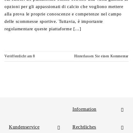
opzioni per gli appassionati di calcio che vogliono mettere
alla prova le proprie conoscenze e competenze nel campo
delle scommesse sportive. Tuttavia, è importante
regolamentare queste piattaforme […]
Weiterlesen
→
Veröffentlicht am
8
Hinterlassen Sie einen Kommentar
Information
Kundenservice
Rechtliches